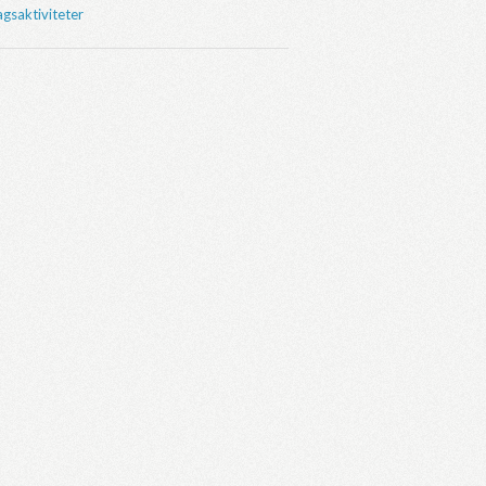
gsaktiviteter